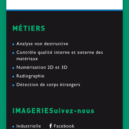
MÉTIERS
Analyse non destructive
Contrôle qualité interne et externe des
matériaux
Numérisation 2D et 3D
Radiographie
Détection de corps étrangers
IMAGERIE
Suivez-nous
Industrielle
Facebook