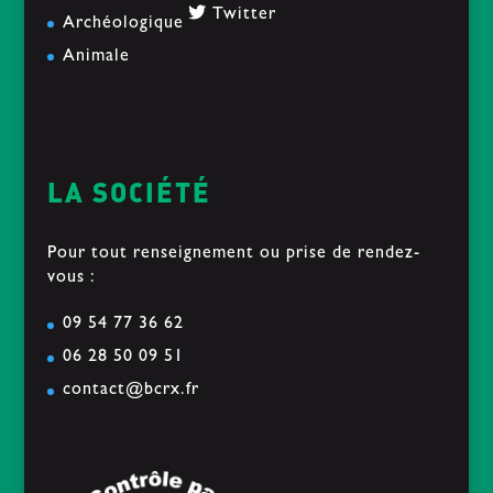
Twitter
Archéologique
Animale
LA SOCIÉTÉ
Pour tout renseignement ou prise de rendez-
vous :
09 54 77 36 62
06 28 50 09 51
contact@bcrx.fr