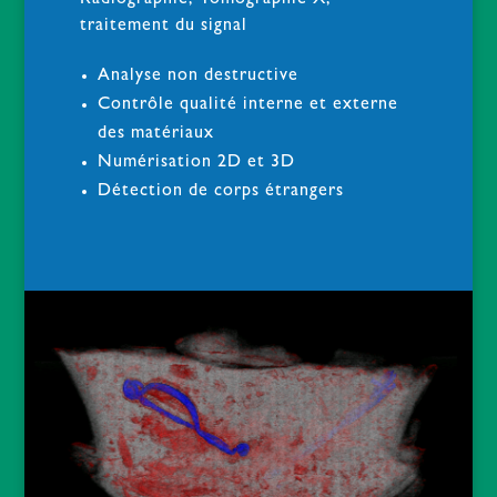
Radiographie, Tomographie X,
traitement du signal
Analyse non destructive
Contrôle qualité interne et externe
des matériaux
Numérisation 2D et 3D
Détection de corps étrangers