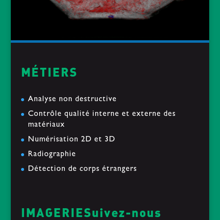
MÉTIERS
Analyse non destructive
Contrôle qualité interne et externe des
matériaux
Numérisation 2D et 3D
Radiographie
Détection de corps étrangers
IMAGERIE
Suivez-nous