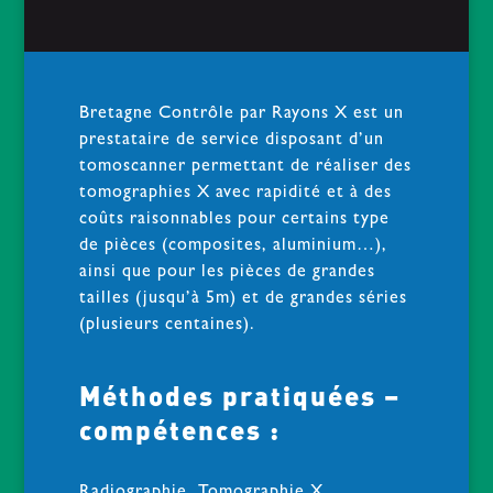
Bretagne Contrôle par Rayons X est un
prestataire de service disposant d’un
tomoscanner permettant de réaliser des
tomographies X avec rapidité et à des
coûts raisonnables pour certains type
de pièces (composites, aluminium…),
ainsi que pour les pièces de grandes
tailles (jusqu’à 5m) et de grandes séries
(plusieurs centaines).
Méthodes pratiquées –
compétences :