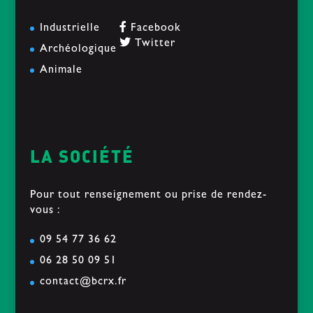
Industrielle
Facebook
Twitter
Archéologique
Animale
LA SOCIÉTÉ
Pour tout renseignement ou prise de rendez-
vous :
09 54 77 36 62
06 28 50 09 51
contact@bcrx.fr