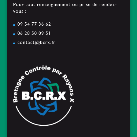
Pour tout renseignement ou prise de rendez-
vous :
09 54 77 36 62
06 28 50 09 51
contact@bcrx.fr