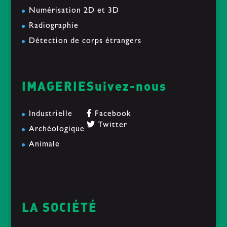
Numérisation 2D et 3D
Radiographie
Détection de corps étrangers
IMAGERIE
Suivez-nous
Industrielle
Facebook
Twitter
Archéologique
Animale
LA SOCIÉTÉ