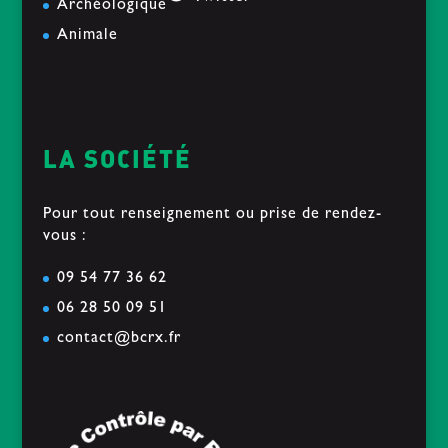
Archéologique
Animale
LA SOCIÉTÉ
Pour tout renseignement ou prise de rendez-
vous :
09 54 77 36 62
06 28 50 09 51
contact@bcrx.fr