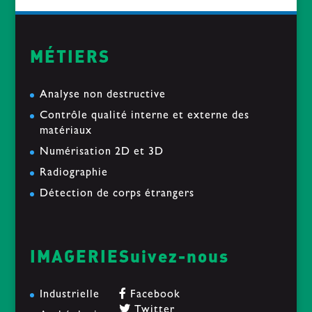
MÉTIERS
Analyse non destructive
Contrôle qualité interne et externe des
matériaux
Numérisation 2D et 3D
Radiographie
Détection de corps étrangers
IMAGERIE
Suivez-nous
Industrielle
Facebook
Twitter