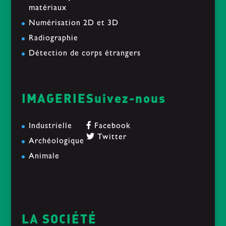
matériaux
Numérisation 2D et 3D
Radiographie
Détection de corps étrangers
IMAGERIE
Suivez-nous
Industrielle
Facebook
Twitter
Archéologique
Animale
LA SOCIÉTÉ