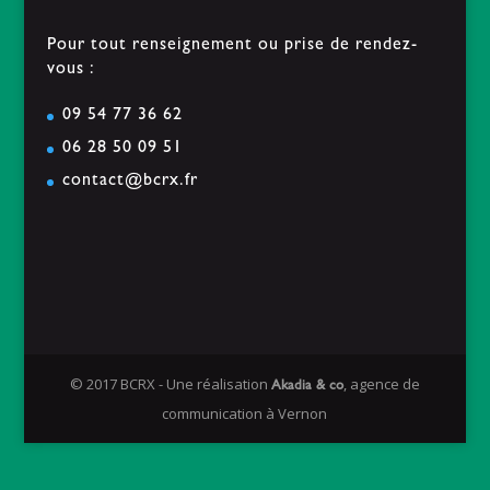
Pour tout renseignement ou prise de rendez-
vous :
09 54 77 36 62
06 28 50 09 51
contact@bcrx.fr
© 2017 BCRX - Une réalisation
, agence de
Akadia & co
communication à Vernon