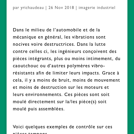
par
yrichaudeau
|
26 Nov 2018
|
imagerie industriel
Dans le milieu de l’automobile et de la
mécanique en général, les vibrations sont
nocives voire destructrices. Dans la lutte
contre celles ci, les ingénieurs conçoivent des
pièces intégrants, plus ou moins intimement, du
caoutchouc ou d’autres polymères vibro-
résistants afin de limiter leurs impacts. Grace à
cela, il y a moins de bruit, moins de mouvement
et moins de destruction sur les moteurs et
leurs environnements. Ces pièces sont soit
moulé directement sur la/les pièce(s) soit
moulé puis assemblées.
Voici quelques exemples de contrôle sur ces