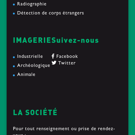
Radiographie
Détection de corps étrangers
IMAGERIE
Suivez-nous
Industrielle
Facebook
Twitter
Archéologique
Animale
LA SOCIÉTÉ
Pour tout renseignement ou prise de rendez-