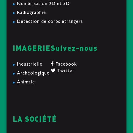
Numérisation 2D et 3D
Radiographie
Détection de corps étrangers
IMAGERIE
Suivez-nous
Industrielle
Facebook
Twitter
Archéologique
Animale
LA SOCIÉTÉ