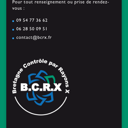
Pour tout renseignement ou prise de rendez-
vous :
09 54 77 36 62
06 28 50 09 51
contact@bcrx.fr