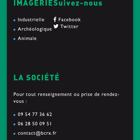
IMAGERIE
Suivez-nous
Industrielle
Facebook
Twitter
Archéologique
Animale
LA SOCIÉTÉ
Pour tout renseignement ou prise de rendez-
vous :
09 54 77 36 62
06 28 50 09 51
contact@bcrx.fr