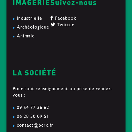
IMAGERIE
Suivez-nous
Industrielle
Facebook
Twitter
Archéologique
Animale
LA SOCIÉTÉ
Pour tout renseignement ou prise de rendez-
vous :
09 54 77 36 62
06 28 50 09 51
contact@bcrx.fr