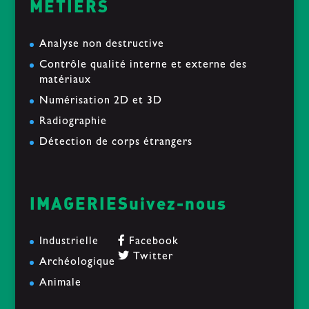
MÉTIERS
Analyse non destructive
Contrôle qualité interne et externe des
matériaux
Numérisation 2D et 3D
Radiographie
Détection de corps étrangers
IMAGERIE
Suivez-nous
Industrielle
Facebook
Twitter
Archéologique
Animale