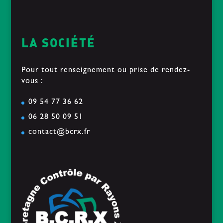
LA SOCIÉTÉ
Pour tout renseignement ou prise de rendez-
vous :
09 54 77 36 62
06 28 50 09 51
contact@bcrx.fr