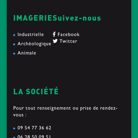
IMAGERIE
Suivez-nous
Industrielle
Facebook
Twitter
Archéologique
Animale
LA SOCIÉTÉ
Pour tout renseignement ou prise de rendez-
vous :
09 54 77 36 62
06 28 50 09 51