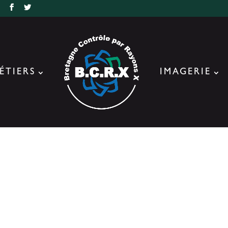
r
ÉTIERS
IMAGERIE