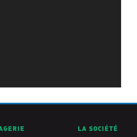
AGERIE
LA SOCIÉTÉ