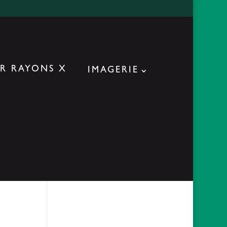
IMAGERIE
ACTUALITES