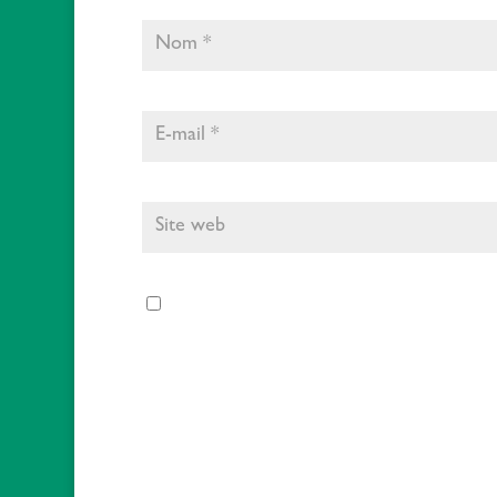
Enregistrer mon nom, mon e-mail et mo